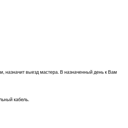
али, назначит выезд мастера. В назначенный день к Вам
льный кабель.