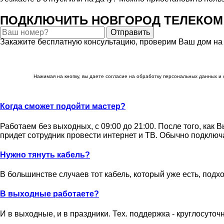
ПОДКЛЮЧИТЬ НОВГОРОД ТЕЛЕКОМ
Отправить
Закажите бесплатную консультацию, проверим Ваш дом на
Нажимая на кнопку, вы даете согласие на обработку персональных данных и
Когда сможет подойти мастер?
Работаем без выходных, с 09:00 до 21:00. После того, как 
придет сотрудник провести интернет и ТВ. Обычно подключа
Нужно тянуть кабель?
В большинстве случаев тот кабель, который уже есть, подх
В выходные работаете?
И в выходные, и в праздники. Тех. поддержка - круглосуточ