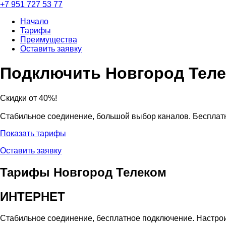
+7 951 727 53 77
Начало
Тарифы
Преимущества
Оставить заявку
Подключить Новгород Тел
Скидки от 40%!
Стабильное соединение, большой выбор каналов. Бесплат
Показать тарифы
Оставить заявку
Тарифы
Новгород Телеком
ИНТЕРНЕТ
Стабильное соединение, бесплатное подключение. Настрои