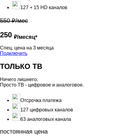
127 + 15 HD каналов
550 ₽/мес
250
₽/месяц*
Cпец. цена на 3 месяца
Подключить
ТОЛЬКО ТВ
Ничего лишнего.
Просто ТВ - цифровое и аналоговое.
Отсрочка платежа
127 цифровых каналов
63 аналоговых канала
постоянная цена