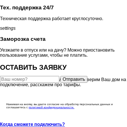
Тех. поддержка 24/7
Техническая поддержка работает круглосуточно.
settings
Заморозка счета
Уезжаете в отпуск или на дачу? Можно приостановить
пользование услугами, чтобы не платить.
ОСТАВИТЬ ЗАЯВКУ
Отправить
Закажите бесплатную консультацию, проверим Ваш дом на
подключение, расскажем про тарифы.
Нажимая на кнопку, вы даете согласие на обработку персональных данных и
соглашаетесь c
политикой конфиденциальности.
Когда сможете подключить?