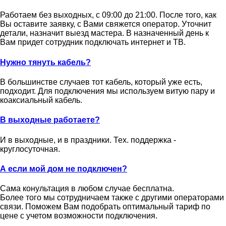
Работаем без выходных, с 09:00 до 21:00. После того, как
Вы оставите заявку, с Вами свяжется оператор. Уточнит
детали, назначит выезд мастера. В назначенный день к
Вам придет сотрудник подключать интернет и ТВ.
Нужно тянуть кабель?
В большинстве случаев тот кабель, который уже есть,
подходит. Для подключения мы используем витую пару и
коаксиальный кабель.
В выходные работаете?
И в выходные, и в праздники. Тех. поддержка -
круглосуточная.
А если мой дом не подключен?
Сама конультация в любом случае бесплатна.
Более того мы сотрудничаем также с другими операторами
связи. Поможем Вам подобрать оптимальный тариф по
цене с учетом возможности подключения.