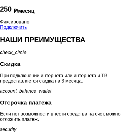
250
₽/месяц
Фиксировано
Подключить
НАШИ ПРЕИМУЩЕСТВА
check_circle
Скидка
При подключении интернета или интернета и ТВ
предоставляется скидка на 3 месяца.
account_balance_wallet
Отсрочка платежа
Если нет возможности внести средства на счет, можно
отложить платеж.
security