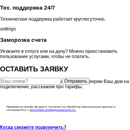
Тех. поддержка 24/7
Техническая поддержка работает круглосуточно.
settings
Заморозка счета
Уезжаете в отпуск или на дачу? Можно приостановить
пользование услугами, чтобы не платить.
ОСТАВИТЬ ЗАЯВКУ
Отправить
Закажите бесплатную консультацию, проверим Ваш дом на
подключение, расскажем про тарифы.
Нажимая на кнопку, вы даете согласие на обработку персональных данных и
соглашаетесь c
политикой конфиденциальности.
Когда сможете подключить?