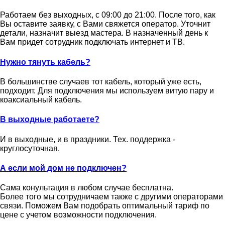
Работаем без выходных, с 09:00 до 21:00. После того, как
Вы оставите заявку, с Вами свяжется оператор. Уточнит
детали, назначит выезд мастера. В назначенный день к
Вам придет сотрудник подключать интернет и ТВ.
Нужно тянуть кабель?
В большинстве случаев тот кабель, который уже есть,
подходит. Для подключения мы используем витую пару и
коаксиальный кабель.
В выходные работаете?
И в выходные, и в праздники. Тех. поддержка -
круглосуточная.
А если мой дом не подключен?
Сама конультация в любом случае бесплатна.
Более того мы сотрудничаем также с другими операторами
связи. Поможем Вам подобрать оптимальный тариф по
цене с учетом возможности подключения.