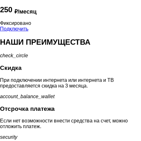
250
₽/месяц
Фиксировано
Подключить
НАШИ ПРЕИМУЩЕСТВА
check_circle
Скидка
При подключении интернета или интернета и ТВ
предоставляется скидка на 3 месяца.
account_balance_wallet
Отсрочка платежа
Если нет возможности внести средства на счет, можно
отложить платеж.
security