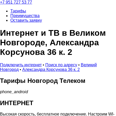
+7 951 727 53 77
Тарифы
Преимущества
Оставить заявку
Интернет и ТВ в Великом
Новгороде, Александра
Корсунова 36 к. 2
Подключить интернет
•
Поиск по адресу
•
Великий
Новгород
•
Александра Корсунова 36 к. 2
Тарифы
Новгород Телеком
phone_android
ИНТЕРНЕТ
Высокая скорость, бесплатное подключение. Настроим WI-