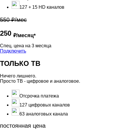
127 + 15 HD каналов
550 ₽/мес
250
₽/месяц*
Cпец. цена на 3 месяца
Подключить
ТОЛЬКО ТВ
Ничего лишнего.
Просто ТВ - цифровое и аналоговое.
Отсрочка платежа
127 цифровых каналов
63 аналоговых канала
постоянная цена