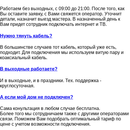
Работаем без выходных, с 09:00 до 21:00. После того, как
Вы оставите заявку, с Вами свяжется оператор. Уточнит
детали, назначит выезд мастера. В назначенный день к
Вам придет сотрудник подключать интернет и ТВ.
Нужно тянуть кабель?
В большинстве случаев тот кабель, который уже есть,
подходит. Для подключения мы используем витую пару и
коаксиальный кабель.
В выходные работаете?
И в выходные, и в праздники. Тех. поддержка -
круглосуточная.
А если мой дом не подключен?
Сама конультация в любом случае бесплатна.
Более того мы сотрудничаем также с другими операторами
связи. Поможем Вам подобрать оптимальный тариф по
цене с учетом возможности подключения.