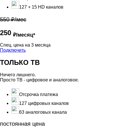
127 + 15 HD каналов
550 ₽/мес
250
₽/месяц*
Cпец. цена на 3 месяца
Подключить
ТОЛЬКО ТВ
Ничего лишнего.
Просто ТВ - цифровое и аналоговое.
Отсрочка платежа
127 цифровых каналов
63 аналоговых канала
постоянная цена