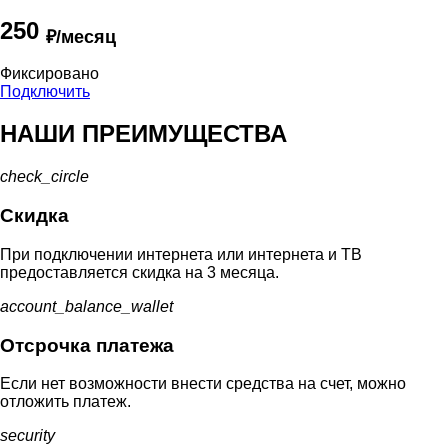
250
₽/месяц
Фиксировано
Подключить
НАШИ ПРЕИМУЩЕСТВА
check_circle
Скидка
При подключении интернета или интернета и ТВ
предоставляется скидка на 3 месяца.
account_balance_wallet
Отсрочка платежа
Если нет возможности внести средства на счет, можно
отложить платеж.
security