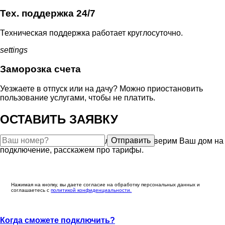
Тех. поддержка 24/7
Техническая поддержка работает круглосуточно.
settings
Заморозка счета
Уезжаете в отпуск или на дачу? Можно приостановить
пользование услугами, чтобы не платить.
ОСТАВИТЬ ЗАЯВКУ
Отправить
Закажите бесплатную консультацию, проверим Ваш дом на
подключение, расскажем про тарифы.
Нажимая на кнопку, вы даете согласие на обработку персональных данных и
соглашаетесь c
политикой конфиденциальности.
Когда сможете подключить?