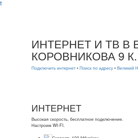
ИНТЕРНЕТ И ТВ В
КОРОВНИКОВА 9 К.
Подключить интернет
•
Поиск по адресу
•
Великий 
ИНТЕРНЕТ
Высокая скорость, бесплатное подключение.
Настроим WI-FI.
Скорость 100 Мбит/сек