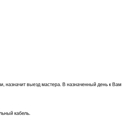
али, назначит выезд мастера. В назначенный день к Вам
льный кабель.