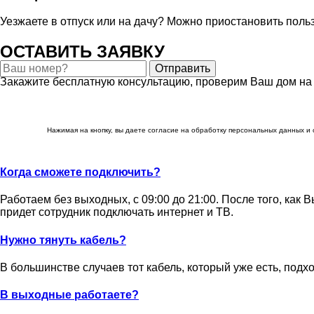
Уезжаете в отпуск или на дачу? Можно приостановить польз
ОСТАВИТЬ ЗАЯВКУ
Отправить
Закажите бесплатную консультацию, проверим Ваш дом на
Нажимая на кнопку, вы даете согласие на обработку персональных данных и
Когда сможете подключить?
Работаем без выходных, с 09:00 до 21:00. После того, как 
придет сотрудник подключать интернет и ТВ.
Нужно тянуть кабель?
В большинстве случаев тот кабель, который уже есть, подх
В выходные работаете?