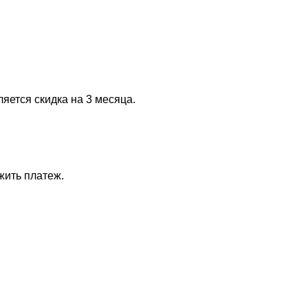
яется скидка на 3 месяца.
жить платеж.