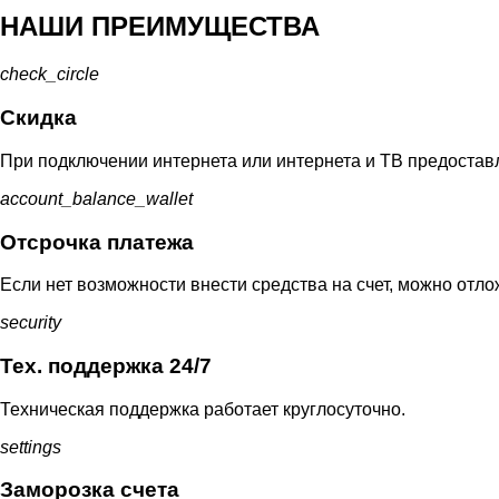
НАШИ ПРЕИМУЩЕСТВА
check_circle
Скидка
При подключении интернета или интернета и ТВ предоставл
account_balance_wallet
Отсрочка платежа
Если нет возможности внести средства на счет, можно отло
security
Тех. поддержка 24/7
Техническая поддержка работает круглосуточно.
settings
Заморозка счета