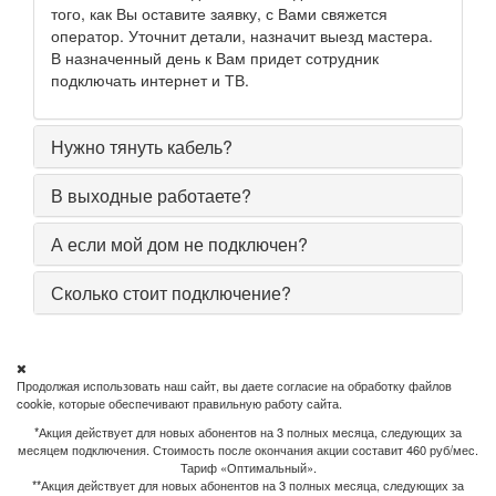
того, как Вы оставите заявку, с Вами свяжется
оператор. Уточнит детали, назначит выезд мастера.
В назначенный день к Вам придет сотрудник
подключать интернет и ТВ.
Нужно тянуть кабель?
В выходные работаете?
А если мой дом не подключен?
Сколько стоит подключение?
Продолжая использовать наш сайт, вы даете согласие на обработку файлов
cookie, которые обеспечивают правильную работу сайта.
*Акция действует для новых абонентов на 3 полных месяца, следующих за
месяцем подключения. Стоимость после окончания акции составит 460 руб/мес.
Тариф «Оптимальный».
**Акция действует для новых абонентов на 3 полных месяца, следующих за