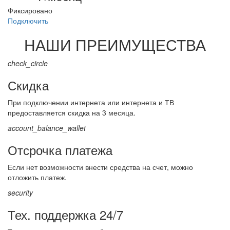
Фиксировано
Подключить
НАШИ ПРЕИМУЩЕСТВА
check_circle
Скидка
При подключении интернета или интернета и ТВ
предоставляется скидка на 3 месяца.
account_balance_wallet
Отсрочка платежа
Если нет возможности внести средства на счет, можно
отложить платеж.
security
Тех. поддержка 24/7