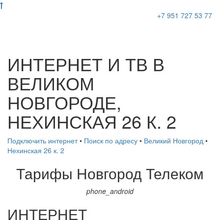
+7 951 727 53 77
ИНТЕРНЕТ И ТВ В
ВЕЛИКОМ
НОВГОРОДЕ,
НЕХИНСКАЯ 26 К. 2
Подключить интернет
•
Поиск по адресу
•
Великий Новгород
•
Нехинская 26 к. 2
Тарифы
Новгород Телеком
phone_android
ИНТЕРНЕТ