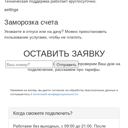
Техническая поддержка работает круглосуточно.
settings
Заморозка счета
Уезжаете в отпуск или на дачу? Можно приостановить
пользование услугами, чтобы не платить.
ОСТАВИТЬ ЗАЯВКУ
Закажите бесплатную консультацию, проверим Ваш дом на
Отправить
подключение, расскажем про тарифы.
Нажимая на кнопку, вы даете согласие на обработку персональных данных и
соглашаетесь c
политикой конфиденциальности.
Когда сможете подключить?
Работаем без выходных, с 09:00 до 21:00. После