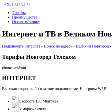
+7 951 727 53 77
Тарифы
Преимущества
Оставить заявку
Интернет и ТВ в Великом Нов
Подключить интернет
•
Поиск по адресу
•
Великий Новгород
Тарифы
Новгород Телеком
phone_android
ИНТЕРНЕТ
Высокая скорость, бесплатное подключение. Настроим WI-FI.
Скорость 100 Мбит/сек
Заморозка счета