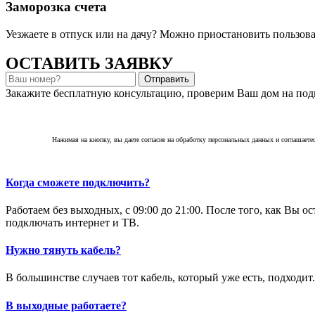
Заморозка счета
Уезжаете в отпуск или на дачу? Можно приостановить пользова
ОСТАВИТЬ ЗАЯВКУ
Отправить
Закажите бесплатную консультацию, проверим Ваш дом на под
Нажимая на кнопку, вы даете согласие на обработку персональных данных и соглашаете
Когда сможете подключить?
Работаем без выходных, с 09:00 до 21:00. После того, как Вы о
подключать интернет и ТВ.
Нужно тянуть кабель?
В большинстве случаев тот кабель, который уже есть, подходи
В выходные работаете?