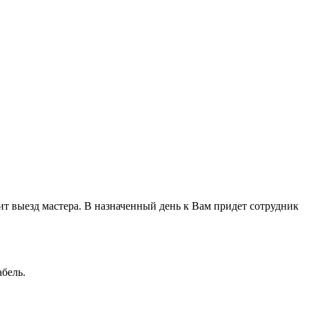
ачит выезд мастера. В назначенный день к Вам придет сотрудник
бель.