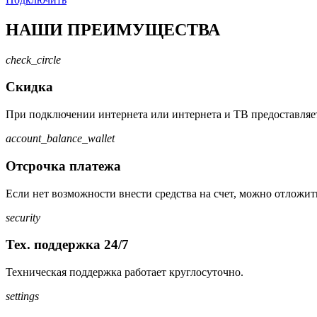
НАШИ ПРЕИМУЩЕСТВА
check_circle
Скидка
При подключении интернета или интернета и ТВ предоставляет
account_balance_wallet
Отсрочка платежа
Если нет возможности внести средства на счет, можно отложит
security
Тех. поддержка 24/7
Техническая поддержка работает круглосуточно.
settings