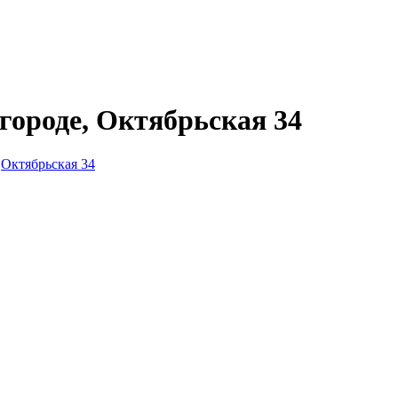
городе, Октябрьская 34
•
Октябрьская 34