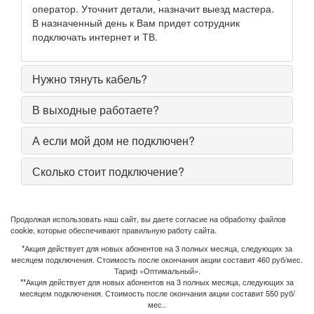
оператор. Уточнит детали, назначит выезд мастера.
В назначенный день к Вам придет сотрудник
подключать интернет и ТВ.
Нужно тянуть кабель?
В выходные работаете?
А если мой дом не подключен?
Сколько стоит подключение?
Продолжая использовать наш сайт, вы даете согласие на обработку файлов
cookie, которые обеспечивают правильную работу сайта.
*Акция действует для новых абонентов на 3 полных месяца, следующих за
месяцем подключения. Стоимость после окончания акции составит 460 руб/мес.
Тариф «Оптимальный».
**Акция действует для новых абонентов на 3 полных месяца, следующих за
месяцем подключения. Стоимость после окончания акции составит 550 руб/
мес..