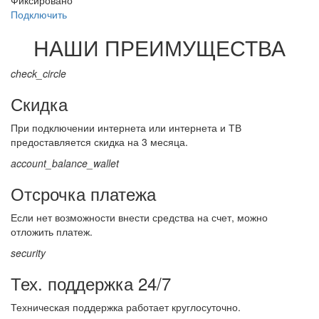
Фиксировано
Подключить
НАШИ ПРЕИМУЩЕСТВА
check_circle
Скидка
При подключении интернета или интернета и ТВ
предоставляется скидка на 3 месяца.
account_balance_wallet
Отсрочка платежа
Если нет возможности внести средства на счет, можно
отложить платеж.
security
Тех. поддержка 24/7
Техническая поддержка работает круглосуточно.