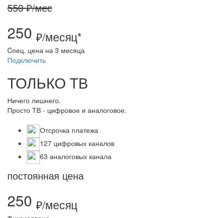
550 ₽/мес
250
₽/месяц*
Cпец. цена на 3 месяца
Подключить
ТОЛЬКО ТВ
Ничего лишнего.
Просто ТВ - цифровое и аналоговое.
Отсрочка платежа
127 цифровых каналов
63 аналоговых канала
постоянная цена
250
₽/месяц