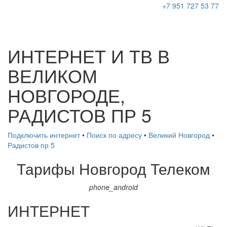
+7 951 727 53 77
ИНТЕРНЕТ И ТВ В
ВЕЛИКОМ
НОВГОРОДЕ,
РАДИСТОВ ПР 5
Подключить интернет
•
Поиск по адресу
•
Великий Новгород
•
Радистов пр 5
Тарифы
Новгород Телеком
phone_android
ИНТЕРНЕТ