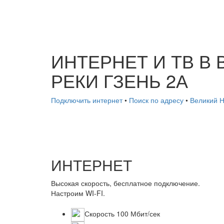
ИНТЕРНЕТ И ТВ В
РЕКИ ГЗЕНЬ 2А
Подключить интернет
•
Поиск по адресу
•
Великий 
ИНТЕРНЕТ
Высокая скорость, бесплатное подключение.
Настроим WI-FI.
Скорость 100 Мбит/сек