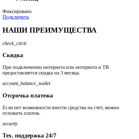
Фиксировано
Подключить
НАШИ ПРЕИМУЩЕСТВА
check_circle
Скидка
При подключении интернета или интернета и ТВ
предоставляется скидка на 3 месяца.
account_balance_wallet
Отсрочка платежа
Если нет возможности внести средства на счет, можно
отложить платеж.
security
Тех. поддержка 24/7