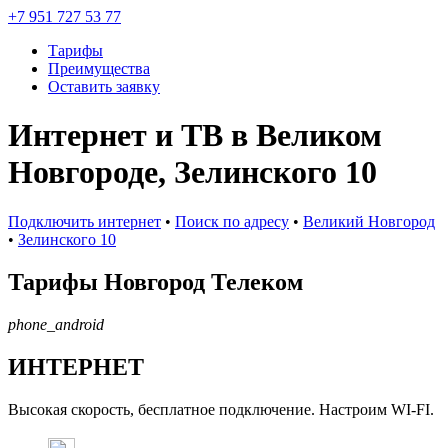
+7 951 727 53 77
Тарифы
Преимущества
Оставить заявку
Интернет и ТВ в Великом
Новгороде, Зелинского 10
Подключить интернет
•
Поиск по адресу
•
Великий Новгород
•
Зелинского 10
Тарифы
Новгород Телеком
phone_android
ИНТЕРНЕТ
Высокая скорость, бесплатное подключение. Настроим WI-FI.