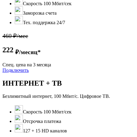
Скорость 100 Мбит/сек
Заморозка счета
Тех. поддержка 24/7
460 ₽/мес
222
₽/месяц*
Cпец. цена на 3 месяца
Подключить
ИНТЕРНЕТ + ТВ
Безлимитный интернет, 100 Мбит/с. Цифровое ТВ.
Скорость 100 Мбит/сек
Отсрочка платежа
127 + 15 HD каналов