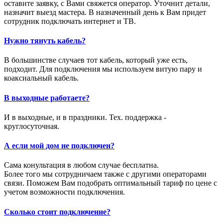
оставите заявку, с Вами свяжется оператор. Уточнит детали,
назначит выезд мастера. В назначенный день к Вам придет
сотрудник подключать интернет и ТВ.
Нужно тянуть кабель?
В большинстве случаев тот кабель, который уже есть,
подходит. Для подключения мы используем витую пару и
коаксиальный кабель.
В выходные работаете?
И в выходные, и в праздники. Тех. поддержка -
круглосуточная.
А если мой дом не подключен?
Сама конультация в любом случае бесплатна.
Более того мы сотрудничаем также с другими операторами
связи. Поможем Вам подобрать оптимальный тариф по цене с
учетом возможности подключения.
Сколько стоит подключение?