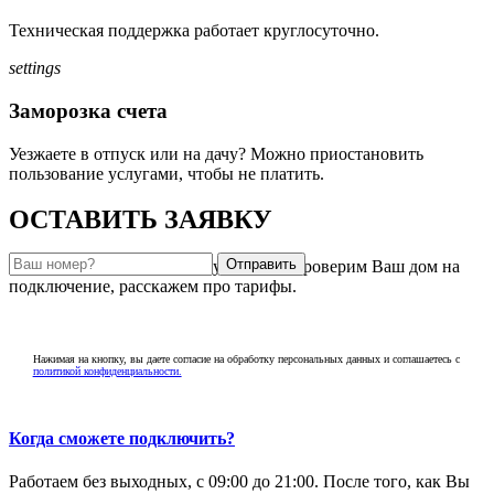
Техническая поддержка работает круглосуточно.
settings
Заморозка счета
Уезжаете в отпуск или на дачу? Можно приостановить
пользование услугами, чтобы не платить.
ОСТАВИТЬ ЗАЯВКУ
Отправить
Закажите бесплатную консультацию, проверим Ваш дом на
подключение, расскажем про тарифы.
Нажимая на кнопку, вы даете согласие на обработку персональных данных и соглашаетесь c
политикой конфиденциальности.
Когда сможете подключить?
Работаем без выходных, с 09:00 до 21:00. После того, как Вы